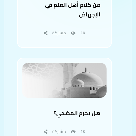
من كلام أهل العلم في
الإجهاض
1K
مشاركة
هل يحرم المضحي؟
1K
مشاركة