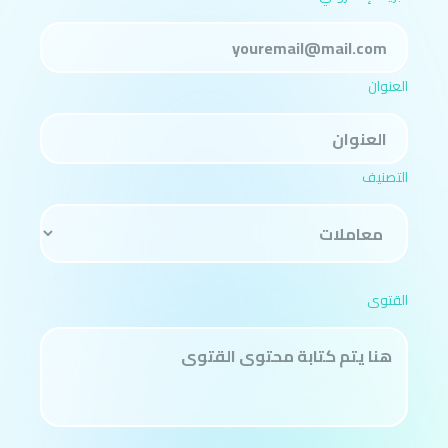
العنوان
التصنيف
القتوى