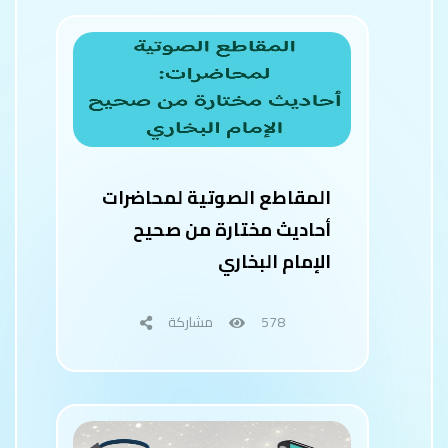
المقاطع الصوتية لمحاضرات
أحاديث مختارة من صحيح
الإمام البخاري
578
مشاركة