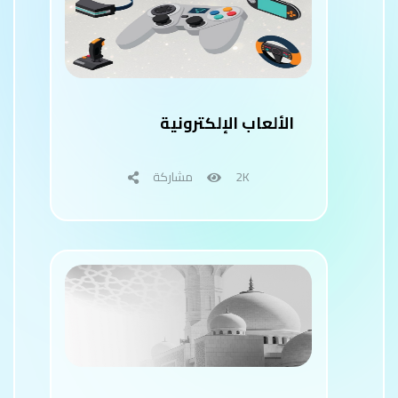
الألعاب الإلكترونية
2K
مشاركة