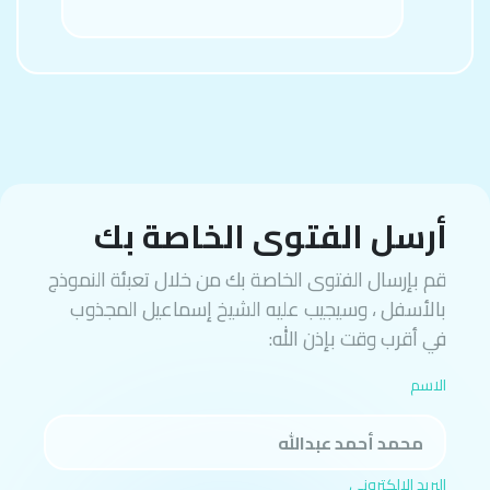
أرسل الفتوى الخاصة بك
قم بإرسال الفتوى الخاصة بك من خلال تعبئة النموذج
بالأسفل ، وسيجيب عليه الشيخ إسماعيل المجذوب
في أقرب وقت بإذن الله:
الاسم
البريد الإلكتروني