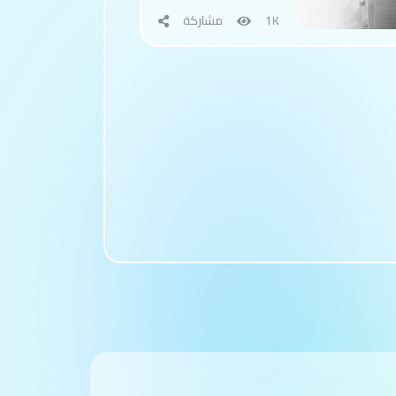
1K
مشاركة