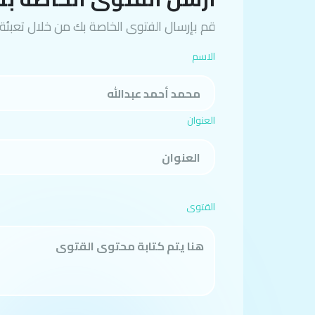
قم بإرسال الفتوى الخاصة بك من خلال تعبئة 
الاسم
العنوان
القتوى