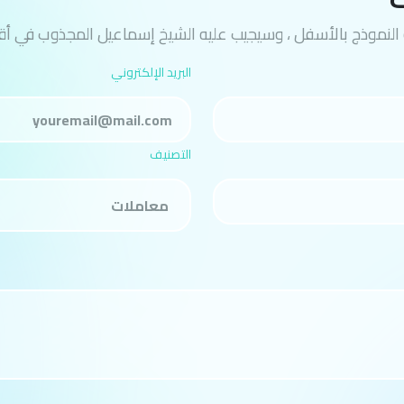
النموذج بالأسفل ، وسيجيب عليه الشيخ إسماعيل المجذوب في أقر
البريد الإلكتروني
التصنيف