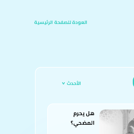
العودة للصفحة
الرئيسية
^
الأحدث
هل يحرم
المضحي؟