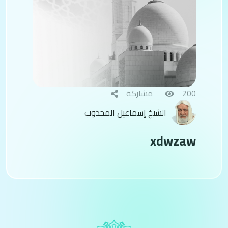
200
مشاركة
الشيخ إسماعيل المجذوب
xdwzaw