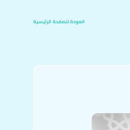
العودة للصفحة
الرئيسية