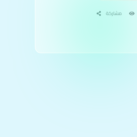
مشاركة