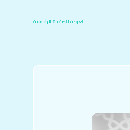
العودة للصفحة
الرئيسية