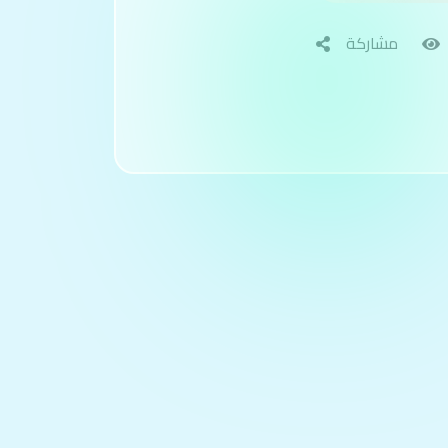
مشاركة